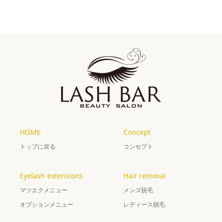
HOME
Concept
トップに戻る
コンセプト
Eyelash extensions
Hair removal
マツエクメニュー
メンズ脱毛
オプションメニュー
レディース脱毛