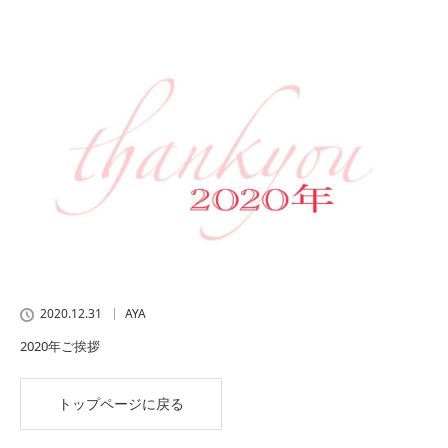
2020.12.31
AYA
2020年ご挨拶
トップページに戻る