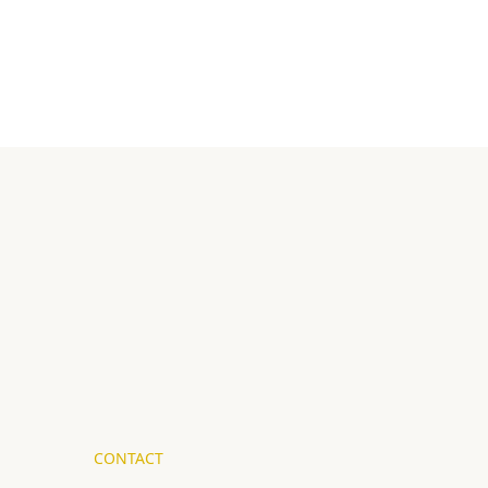
CONTACT