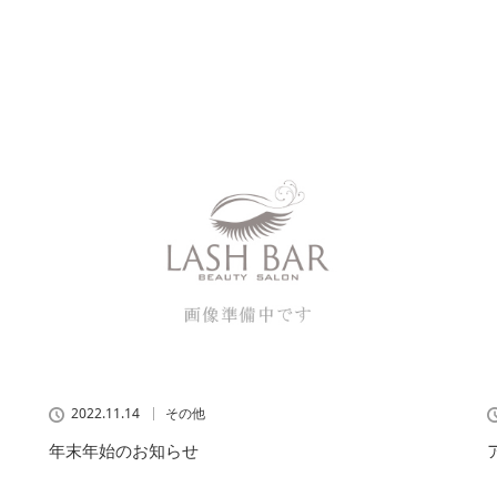
2022.11.14
その他
年末年始のお知らせ