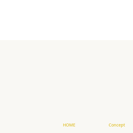
HOME
Concept