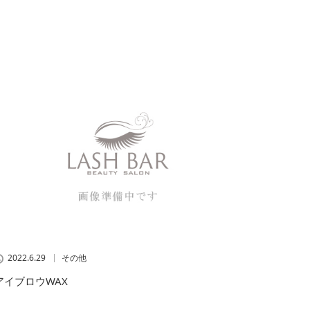
2022.6.29
その他
アイブロウWAX