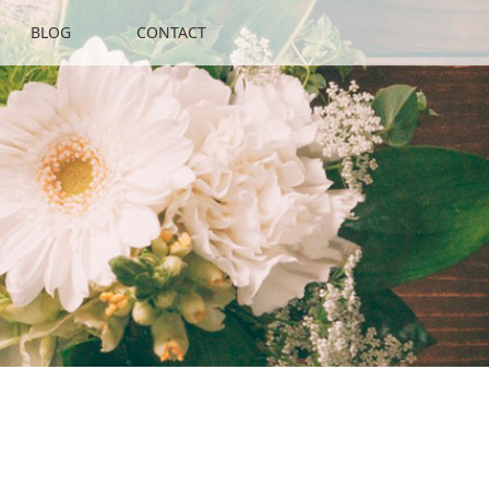
BLOG
CONTACT