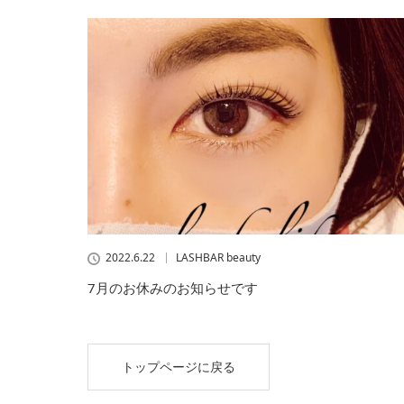
2022.6.22
LASHBAR beauty
7月のお休みのお知らせです
トップページに戻る