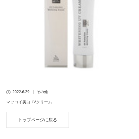
2022.6.29
その他
マッコイ美白UVクリーム
トップページに戻る