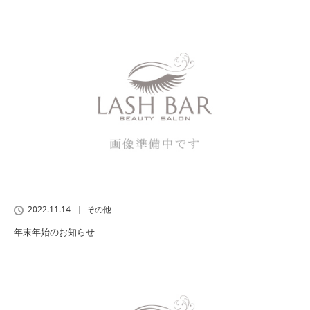
2022.11.14
その他
年末年始のお知らせ