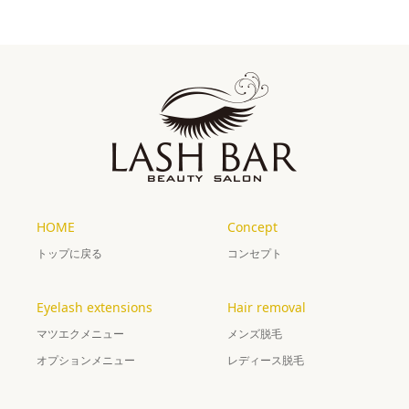
HOME
Concept
トップに戻る
コンセプト
Eyelash extensions
Hair removal
マツエクメニュー
メンズ脱毛
オプションメニュー
レディース脱毛