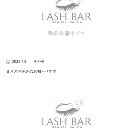
2022.7.8
その他
８月のお休みのお知らせです