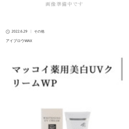
2022.6.29
その他
アイブロウWAX