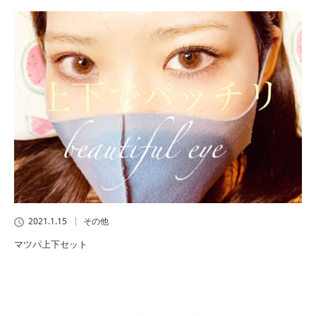
2021.1.15
その他
マツパ上下セット