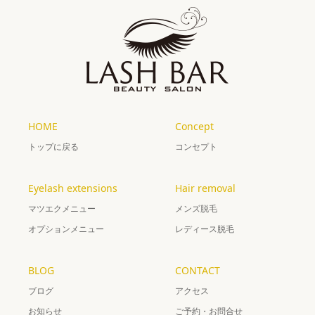
HOME
Concept
トップに戻る
コンセプト
Eyelash extensions
Hair removal
マツエクメニュー
メンズ脱毛
オプションメニュー
レディース脱毛
BLOG
CONTACT
ブログ
アクセス
お知らせ
ご予約・お問合せ