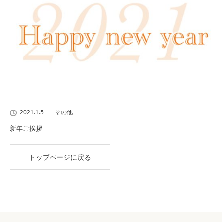
2021.1.5
その他
新年ご挨拶
トップページに戻る