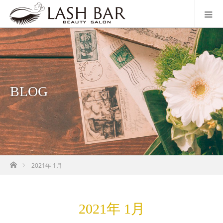
BLOG
ホーム
2021年 1月
2021年 1月